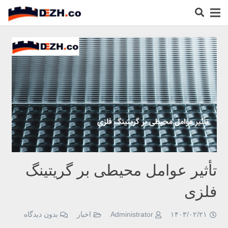
تأثیر عوامل محیطی بر گریتینگ
فلزی
۱۴۰۳/۰۲/۲۱
Administrator
اخبار
بدون دیدگاه