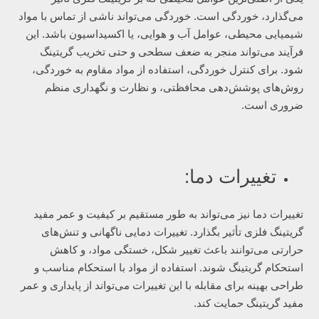
می‌گذارد، خوردگی است. خوردگی می‌تواند ناشی از تماس با مواد
شیمیایی محیطی، عوامل آب و هوایی، یا اکسیداسیون باشد. این
فرآیند می‌تواند منجر به ضعف سطحی و حتی تخریب گریتینگ
شود. برای کنترل خوردگی، استفاده از مواد مقاوم به خوردگی،
روش‌های پوشش‌دهی محافظتی، و نظارت و نگهداری منظم
ضروری است.
تغییرات دما:
تغییرات دما نیز می‌تواند به طور مستقیم بر کیفیت و عمر مفید
گریتینگ فلزی تأثیر بگذارد. تغییرات دمایی ناگهانی و تنش‌های
حرارتی می‌توانند باعث تغییر شکل، خستگی مواد، و کاهش
استحکام گریتینگ شوند. استفاده از مواد با استحکام مناسب و
طراحی بهینه برای مقابله با این تغییرات می‌تواند از پایداری و عمر
مفید گریتینگ حمایت کند.