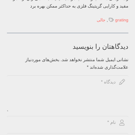
مفید و کارایی گریتینگ فلزی به حداکثر ممکن بهره برد
grating
,
جالی
دیدگاهتان را بنویسید
نشانی ایمیل شما منتشر نخواهد شد.
بخش‌های موردنیاز
علامت‌گذاری شده‌اند
*