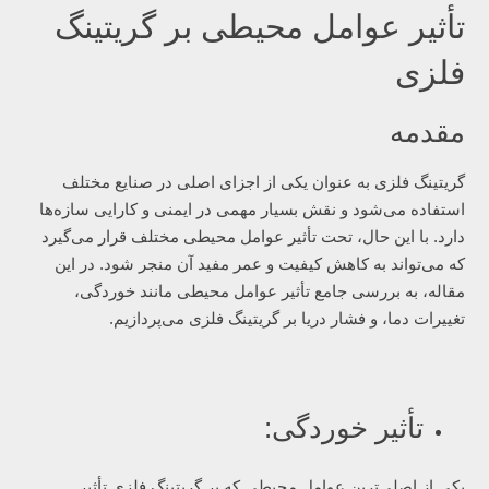
تأثیر عوامل محیطی بر گریتینگ
فلزی
مقدمه
گریتینگ فلزی به عنوان یکی از اجزای اصلی در صنایع مختلف
استفاده می‌شود و نقش بسیار مهمی در ایمنی و کارایی سازه‌ها
دارد. با این حال، تحت تأثیر عوامل محیطی مختلف قرار می‌گیرد
که می‌تواند به کاهش کیفیت و عمر مفید آن منجر شود. در این
مقاله، به بررسی جامع تأثیر عوامل محیطی مانند خوردگی،
تغییرات دما، و فشار دریا بر گریتینگ فلزی می‌پردازیم.
تأثیر خوردگی:
یکی از اصلی‌ترین عوامل محیطی که بر گریتینگ فلزی تأثیر