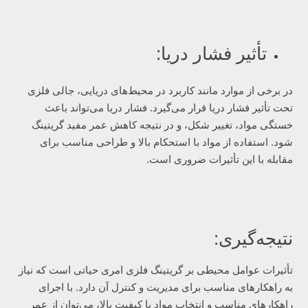
تأثیر فشار دریا:
در برخی از موارد مانند کاربرد در محیط‌های دریایی، جالی فلزی
تحت تأثیر فشار دریا قرار می‌گیرد. فشار دریا می‌تواند باعث
خستگی مواد، تغییر شکل، و در نتیجه کاهش عمر مفید گریتینگ
شود. استفاده از مواد با استحکام بالا و طراحی مناسب برای
مقابله با این تأثیرات ضروری است.
نتیجه‌گیری:
تأثیرات عوامل محیطی بر گریتینگ فلزی امری حیاتی است که نیاز
به راهکارهای مناسب برای مدیریت و کنترل آن دارد. با اجرای
راهکارهای مناسب و انتخاب مواد با کیفیت بالا، می‌توان از عمر